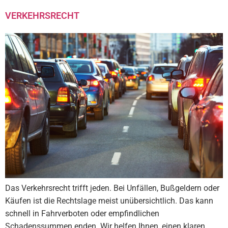
VERKEHRSRECHT
Das Verkehrsrecht trifft jeden. Bei Unfällen, Bußgeldern oder
Käufen ist die Rechtslage meist unübersichtlich. Das kann
schnell in Fahrverboten oder empfindlichen
Schadenssummen enden. Wir helfen Ihnen, einen klaren