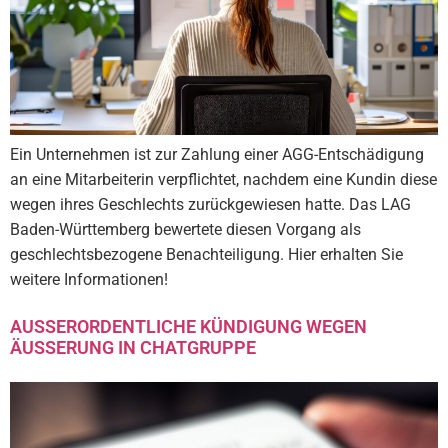
Ein Unternehmen ist zur Zahlung einer AGG-Entschädigung
an eine Mitarbeiterin verpflichtet, nachdem eine Kundin diese
wegen ihres Geschlechts zurückgewiesen hatte. Das LAG
Baden-Württemberg bewertete diesen Vorgang als
geschlechtsbezogene Benachteiligung. Hier erhalten Sie
weitere Informationen!
AUSSERORDENTLICHE KÜNDIGUNG WEGEN Ä
USSERUNG IN CHATGRUPPE