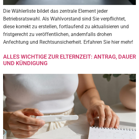
Die Wählerliste bildet das zentrale Element jeder
Betriebsratswahl. Als Wahlvorstand sind Sie verpflichtet,
diese korrekt zu erstellen, fortlaufend zu aktualisieren und
fristgerecht zu veröffentlichen, andernfalls drohen
Anfechtung und Rechtsunsicherheit. Erfahren Sie hier mehr!
ALLES WICHTIGE ZUR ELTERNZEIT: ANTRAG, DAUER
UND KÜNDIGUNG