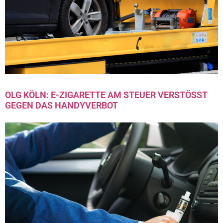
OLG KÖLN: E-ZIGARETTE AM STEUER VERSTÖSST G
EGEN DAS HANDYVERBOT