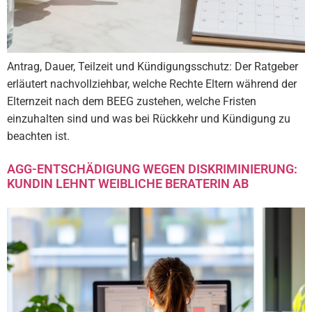
Antrag, Dauer, Teilzeit und Kündigungsschutz: Der Ratgeber
erläutert nachvollziehbar, welche Rechte Eltern während der
Elternzeit nach dem BEEG zustehen, welche Fristen
einzuhalten sind und was bei Rückkehr und Kündigung zu
beachten ist.
AGG-ENTSCHÄDIGUNG WEGEN DISKRIMINIERUNG:
KUNDIN LEHNT WEIBLICHE BERATERIN AB