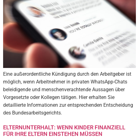
Eine außerordentliche Kündigung durch den Arbeitgeber ist
möglich, wenn Arbeitnehmer in privaten WhatsApp-Chats
beleidigende und menschenverachtende Aussagen über
Vorgesetzte oder Kollegen tätigen. Hier erhalten Sie
detaillierte Informationen zur entsprechenden Entscheidung
des Bundesarbeitsgerichts.
ELTERNUNTERHALT: WENN KINDER FINANZIELL
FÜR IHRE ELTERN EINSTEHEN MÜSSEN