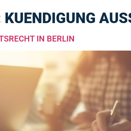
:
KUENDIGUNG AUS
TSRECHT IN BERLIN