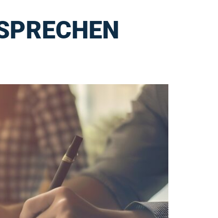
SPRECHEN