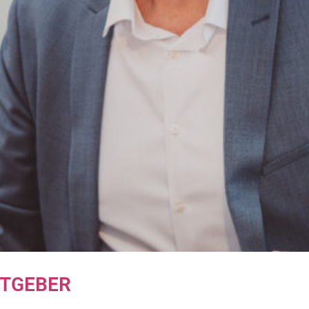
ITGEBER