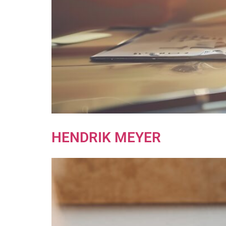
HENDRIK MEYER