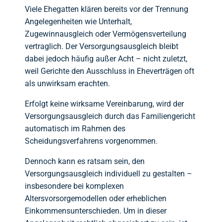
Viele Ehegatten klären bereits vor der Trennung
Angelegenheiten wie Unterhalt,
Zugewinnausgleich oder Vermögensverteilung
vertraglich. Der Versorgungsausgleich bleibt
dabei jedoch häufig außer Acht – nicht zuletzt,
weil Gerichte den Ausschluss in Eheverträgen oft
als unwirksam erachten.
Erfolgt keine wirksame Vereinbarung, wird der
Versorgungsausgleich durch das Familiengericht
automatisch im Rahmen des
Scheidungsverfahrens vorgenommen.
Dennoch kann es ratsam sein, den
Versorgungsausgleich individuell zu gestalten –
insbesondere bei komplexen
Altersvorsorgemodellen oder erheblichen
Einkommensunterschieden. Um in dieser