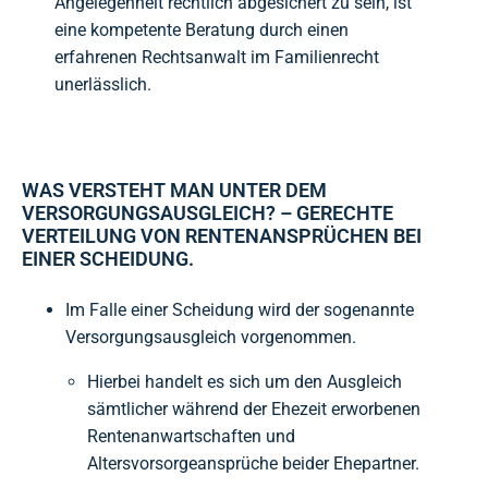
Angelegenheit rechtlich abgesichert zu sein, ist
eine kompetente Beratung durch einen
erfahrenen Rechtsanwalt im Familienrecht
unerlässlich.
WAS VERSTEHT MAN UNTER DEM
VERSORGUNGSAUSGLEICH? – GERECHTE
VERTEILUNG VON RENTENANSPRÜCHEN BEI
EINER SCHEIDUNG.
Im Falle einer Scheidung wird der sogenannte
Versorgungsausgleich vorgenommen.
Hierbei handelt es sich um den Ausgleich
sämtlicher während der Ehezeit erworbenen
Rentenanwartschaften und
Altersvorsorgeansprüche beider Ehepartner.