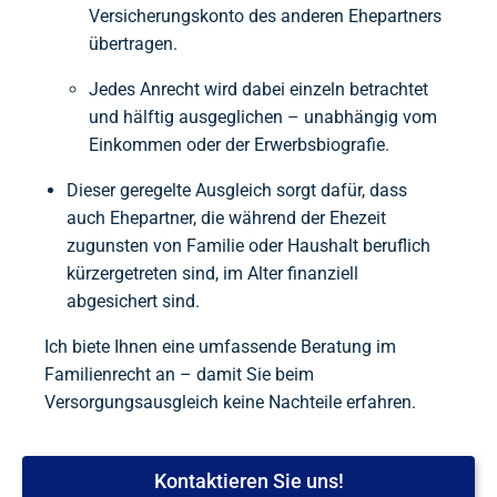
Versicherungskonto des anderen Ehepartners
übertragen.
Jedes Anrecht wird dabei einzeln betrachtet
und hälftig ausgeglichen – unabhängig vom
Einkommen oder der Erwerbsbiografie.
Dieser geregelte Ausgleich sorgt dafür, dass
auch Ehepartner, die während der Ehezeit
zugunsten von Familie oder Haushalt beruflich
kürzergetreten sind, im Alter finanziell
abgesichert sind.
Ich biete Ihnen eine umfassende Beratung im
Familienrecht an – damit Sie beim
Versorgungsausgleich keine Nachteile erfahren.
Kontaktieren Sie uns!