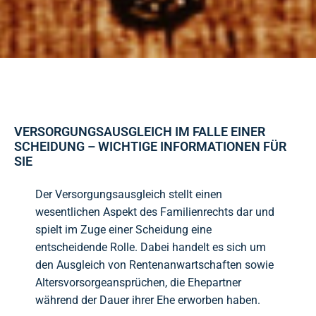
VERSORGUNGSAUSGLEICH IM FALLE EINER
SCHEIDUNG – WICHTIGE INFORMATIONEN FÜR
SIE
Der Versorgungsausgleich stellt einen
wesentlichen Aspekt des Familienrechts dar und
spielt im Zuge einer Scheidung eine
entscheidende Rolle. Dabei handelt es sich um
den Ausgleich von Rentenanwartschaften sowie
Altersvorsorgeansprüchen, die Ehepartner
während der Dauer ihrer Ehe erworben haben.