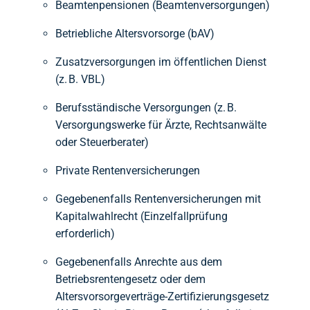
Beamtenpensionen (Beamtenversorgungen)
Betriebliche Altersvorsorge (bAV)
Zusatzversorgungen im öffentlichen Dienst
(z. B. VBL)
Berufsständische Versorgungen (z. B.
Versorgungswerke für Ärzte, Rechtsanwälte
oder Steuerberater)
Private Rentenversicherungen
Gegebenenfalls Rentenversicherungen mit
Kapitalwahlrecht (Einzelfallprüfung
erforderlich)
Gegebenenfalls Anrechte aus dem
Betriebsrentengesetz oder dem
Altersvorsorgeverträge-Zertifizierungsgesetz