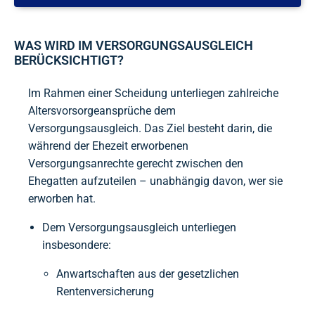
WAS WIRD IM VERSORGUNGSAUSGLEICH
BERÜCKSICHTIGT?
Im Rahmen einer Scheidung unterliegen zahlreiche
Altersvorsorgeansprüche dem
Versorgungsausgleich. Das Ziel besteht darin, die
während der Ehezeit erworbenen
Versorgungsanrechte gerecht zwischen den
Ehegatten aufzuteilen – unabhängig davon, wer sie
erworben hat.
Dem Versorgungsausgleich unterliegen
insbesondere:
Anwartschaften aus der gesetzlichen
Rentenversicherung