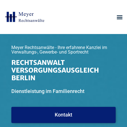
Meyer Rechtsanwälte - Ihre erfahrene Kanzlei im
Verwaltungs-, Gewerbe- und Sportrecht
RECHTSANWALT
VERSORGUNGSAUSGLEICH
BERLIN
Dienstleistung im Familienrecht
Kontakt