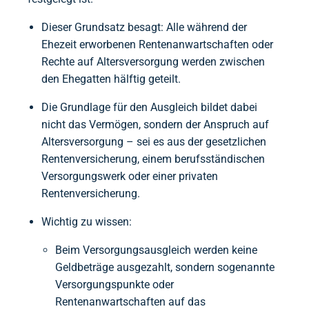
Dieser Grundsatz besagt: Alle während der
Ehezeit erworbenen Rentenanwartschaften oder
Rechte auf Altersversorgung werden zwischen
den Ehegatten hälftig geteilt.
Die Grundlage für den Ausgleich bildet dabei
nicht das Vermögen, sondern der Anspruch auf
Altersversorgung – sei es aus der gesetzlichen
Rentenversicherung, einem berufsständischen
Versorgungswerk oder einer privaten
Rentenversicherung.
Wichtig zu wissen:
Beim Versorgungsausgleich werden keine
Geldbeträge ausgezahlt, sondern sogenannte
Versorgungspunkte oder
Rentenanwartschaften auf das