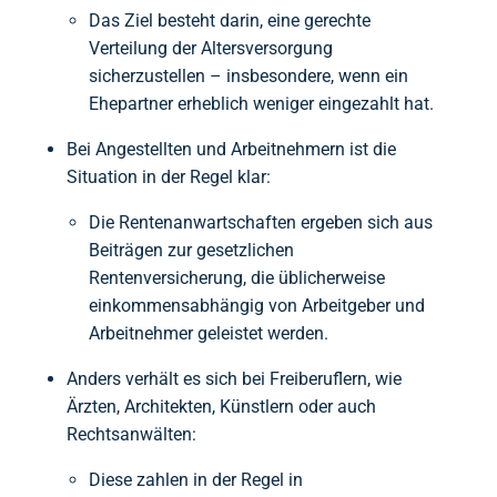
Das Ziel besteht darin, eine gerechte
Verteilung der Altersversorgung
sicherzustellen – insbesondere, wenn ein
Ehepartner erheblich weniger eingezahlt hat.
Bei Angestellten und Arbeitnehmern ist die
Situation in der Regel klar:
Die Rentenanwartschaften ergeben sich aus
Beiträgen zur gesetzlichen
Rentenversicherung, die üblicherweise
einkommensabhängig von Arbeitgeber und
Arbeitnehmer geleistet werden.
Anders verhält es sich bei Freiberuflern, wie
Ärzten, Architekten, Künstlern oder auch
Rechtsanwälten:
Diese zahlen in der Regel in