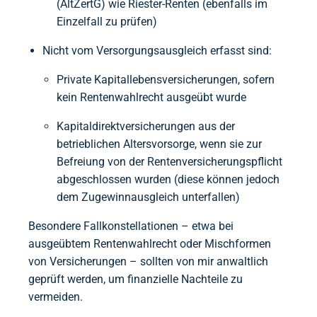
(AltZertG) wie Riester-Renten (ebenfalls im
Einzelfall zu prüfen)
Nicht vom Versorgungsausgleich erfasst sind:
Private Kapitallebensversicherungen, sofern
kein Rentenwahlrecht ausgeübt wurde
Kapitaldirektversicherungen aus der
betrieblichen Altersvorsorge, wenn sie zur
Befreiung von der Rentenversicherungspflicht
abgeschlossen wurden (diese können jedoch
dem Zugewinnausgleich unterfallen)
Besondere Fallkonstellationen – etwa bei
ausgeübtem Rentenwahlrecht oder Mischformen
von Versicherungen – sollten von mir anwaltlich
geprüft werden, um finanzielle Nachteile zu
vermeiden.