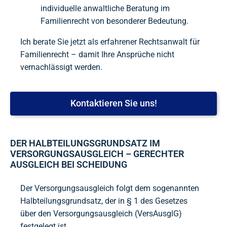
individuelle anwaltliche Beratung im
Familienrecht von besonderer Bedeutung.
Ich berate Sie jetzt als erfahrener Rechtsanwalt für
Familienrecht – damit Ihre Ansprüche nicht
vernachlässigt werden.
Kontaktieren Sie uns!
DER HALBTEILUNGSGRUNDSATZ IM
VERSORGUNGSAUSGLEICH – GERECHTER
AUSGLEICH BEI SCHEIDUNG
Der Versorgungsausgleich folgt dem sogenannten
Halbteilungsgrundsatz, der in § 1 des Gesetzes
über den Versorgungsausgleich (VersAusglG)
festgelegt ist.