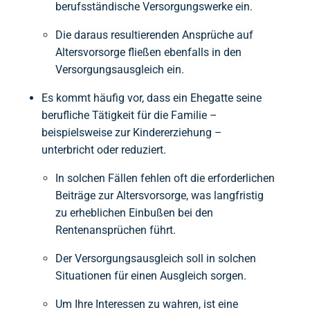
berufsständische Versorgungswerke ein.
Die daraus resultierenden Ansprüche auf
Altersvorsorge fließen ebenfalls in den
Versorgungsausgleich ein.
Es kommt häufig vor, dass ein Ehegatte seine
berufliche Tätigkeit für die Familie –
beispielsweise zur Kindererziehung –
unterbricht oder reduziert.
In solchen Fällen fehlen oft die erforderlichen
Beiträge zur Altersvorsorge, was langfristig
zu erheblichen Einbußen bei den
Rentenansprüchen führt.
Der Versorgungsausgleich soll in solchen
Situationen für einen Ausgleich sorgen.
Um Ihre Interessen zu wahren, ist eine