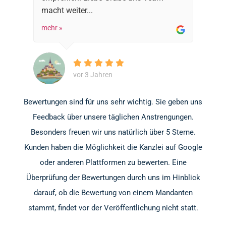
macht weiter...
mehr »
vor 3 Jahren
Bewertungen sind für uns sehr wichtig. Sie geben uns
Feedback über unsere täglichen Anstrengungen.
Besonders freuen wir uns natürlich über 5 Sterne.
Kunden haben die Möglichkeit die Kanzlei auf Google
oder anderen Plattformen zu bewerten. Eine
Überprüfung der Bewertungen durch uns im Hinblick
darauf, ob die Bewertung von einem Mandanten
stammt, findet vor der Veröffentlichung nicht statt.