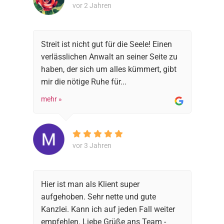
vor 2 Jahren
Streit ist nicht gut für die Seele! Einen
verlässlichen Anwalt an seiner Seite zu
haben, der sich um alles kümmert, gibt
mir die nötige Ruhe für...
mehr »
vor 3 Jahren
Hier ist man als Klient super
aufgehoben. Sehr nette und gute
Kanzlei. Kann ich auf jeden Fall weiter
empfehlen. Liebe Grüße ans Team -