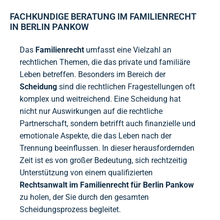
FACHKUNDIGE BERATUNG IM FAMILIENRECHT
IN BERLIN PANKOW
Das
Familienrecht
umfasst eine Vielzahl an
rechtlichen Themen, die das private und familiäre
Leben betreffen. Besonders im Bereich der
Scheidung
sind die rechtlichen Fragestellungen oft
komplex und weitreichend. Eine Scheidung hat
nicht nur Auswirkungen auf die rechtliche
Partnerschaft, sondern betrifft auch finanzielle und
emotionale Aspekte, die das Leben nach der
Trennung beeinflussen. In dieser herausfordernden
Zeit ist es von großer Bedeutung, sich rechtzeitig
Unterstützung von einem qualifizierten
Rechtsanwalt im Familienrecht für Berlin Pankow
zu holen, der Sie durch den gesamten
Scheidungsprozess begleitet.