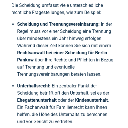
Die Scheidung umfasst viele unterschiedliche
rechtliche Fragestellungen, wie zum Beispiel:
Scheidung und Trennungsvereinbarung:
In der
Regel muss vor einer Scheidung eine Trennung
über mindestens ein Jahr hinweg erfolgen.
Während dieser Zeit können Sie sich mit einem
Rechtsanwalt bei einer Scheidung für Berlin
Pankow
über Ihre Rechte und Pflichten in Bezug
auf Trennung und eventuelle
Trennungsvereinbarungen beraten lassen.
Unterhaltsrecht:
Ein zentraler Punkt der
Scheidung betrifft oft den Unterhalt, sei es der
Ehegattenunterhalt
oder der
Kindesunterhalt
.
Ein Fachanwalt für Familienrecht kann Ihnen
helfen, die Höhe des Unterhalts zu berechnen
und vor Gericht zu vertreten.