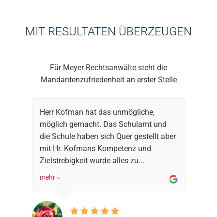
MIT RESULTATEN ÜBERZEUGEN
Für Meyer Rechtsanwälte steht die
Mandantenzufriedenheit an erster Stelle
Herr Kofman hat das unmögliche,
möglich gemacht. Das Schulamt und
die Schule haben sich Quer gestellt aber
mit Hr. Kofmans Kompetenz und
Zielstrebigkeit wurde alles zu...
mehr »