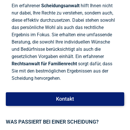
Ein erfahrener
Scheidungsanwalt
hilft Ihnen nicht
nur dabei, Ihre Rechte zu verstehen, sondern auch,
diese effektiv durchzusetzen. Dabei stehen sowohl
das persönliche Wohl als auch das rechtliche
Ergebnis im Fokus. Sie erhalten eine umfassende
Beratung, die sowohl Ihre individuellen Wünsche
und Bedürfnisse berücksichtigt als auch die
gesetzlichen Vorgaben einhält. Ein erfahrener
Rechtsanwalt für Familienrecht
sorgt dafür, dass
Sie mit den bestmöglichen Ergebnissen aus der
Scheidung hervorgehen.
Kontakt
WAS PASSIERT BEI EINER SCHEIDUNG?