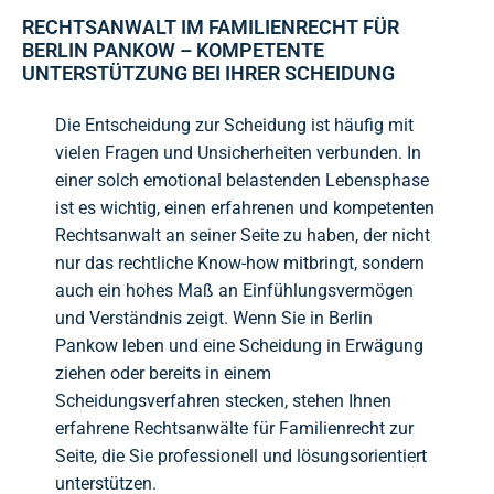
RECHTSANWALT IM FAMILIENRECHT FÜR
BERLIN PANKOW – KOMPETENTE
UNTERSTÜTZUNG BEI IHRER SCHEIDUNG
Die Entscheidung zur Scheidung ist häufig mit
vielen Fragen und Unsicherheiten verbunden. In
einer solch emotional belastenden Lebensphase
ist es wichtig, einen erfahrenen und kompetenten
Rechtsanwalt an seiner Seite zu haben, der nicht
nur das rechtliche Know-how mitbringt, sondern
auch ein hohes Maß an Einfühlungsvermögen
und Verständnis zeigt. Wenn Sie in Berlin
Pankow leben und eine Scheidung in Erwägung
ziehen oder bereits in einem
Scheidungsverfahren stecken, stehen Ihnen
erfahrene Rechtsanwälte für Familienrecht zur
Seite, die Sie professionell und lösungsorientiert
unterstützen.