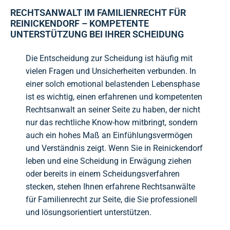
RECHTSANWALT IM FAMILIENRECHT FÜR
REINICKENDORF – KOMPETENTE
UNTERSTÜTZUNG BEI IHRER SCHEIDUNG
Die Entscheidung zur Scheidung ist häufig mit
vielen Fragen und Unsicherheiten verbunden. In
einer solch emotional belastenden Lebensphase
ist es wichtig, einen erfahrenen und kompetenten
Rechtsanwalt an seiner Seite zu haben, der nicht
nur das rechtliche Know-how mitbringt, sondern
auch ein hohes Maß an Einfühlungsvermögen
und Verständnis zeigt. Wenn Sie in Reinickendorf
leben und eine Scheidung in Erwägung ziehen
oder bereits in einem Scheidungsverfahren
stecken, stehen Ihnen erfahrene Rechtsanwälte
für Familienrecht zur Seite, die Sie professionell
und lösungsorientiert unterstützen.