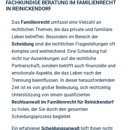
FACHKUNDIGE BERATUNG IM FAMILIENRECHT
IN REINICKENDORF
Das
Familienrecht
umfasst eine Vielzahl an
rechtlichen Themen, die das private und familiäre
Leben betreffen. Besonders im Bereich der
Scheidung
sind die rechtlichen Fragestellungen oft
komplex und weitreichend. Eine Scheidung hat
nicht nur Auswirkungen auf die rechtliche
Partnerschaft, sondern betrifft auch finanzielle und
emotionale Aspekte, die das Leben nach der
Trennung beeinflussen. In dieser herausfordernden
Zeit ist es von großer Bedeutung, sich rechtzeitig
Unterstützung von einem qualifizierten
Rechtsanwalt im Familienrecht für Reinickendorf
zu holen, der Sie durch den gesamten
Scheidungsprozess begleitet.
Ein erfahrener
Scheidungsanwalt
hilft Ihnen nicht