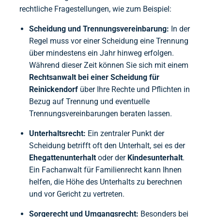
rechtliche Fragestellungen, wie zum Beispiel:
Scheidung und Trennungsvereinbarung:
In der
Regel muss vor einer Scheidung eine Trennung
über mindestens ein Jahr hinweg erfolgen.
Während dieser Zeit können Sie sich mit einem
Rechtsanwalt bei einer Scheidung für
Reinickendorf
über Ihre Rechte und Pflichten in
Bezug auf Trennung und eventuelle
Trennungsvereinbarungen beraten lassen.
Unterhaltsrecht:
Ein zentraler Punkt der
Scheidung betrifft oft den Unterhalt, sei es der
Ehegattenunterhalt
oder der
Kindesunterhalt
.
Ein Fachanwalt für Familienrecht kann Ihnen
helfen, die Höhe des Unterhalts zu berechnen
und vor Gericht zu vertreten.
Sorgerecht und Umgangsrecht:
Besonders bei