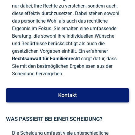
nur dabei, Ihre Rechte zu verstehen, sondern auch,
diese effektiv durchzusetzen. Dabei stehen sowohl
das persönliche Wohl als auch das rechtliche
Ergebnis im Fokus. Sie erhalten eine umfassende
Beratung, die sowohl Ihre individuellen Wünsche
und Bedürfnisse berücksichtigt als auch die
gesetzlichen Vorgaben einhält. Ein erfahrener
Rechtsanwalt für Familienrecht
sorgt dafür, dass
Sie mit den bestmöglichen Ergebnissen aus der
Scheidung hervorgehen.
Kontakt
WAS PASSIERT BEI EINER SCHEIDUNG?
Die Scheidung umfasst viele unterschiedliche