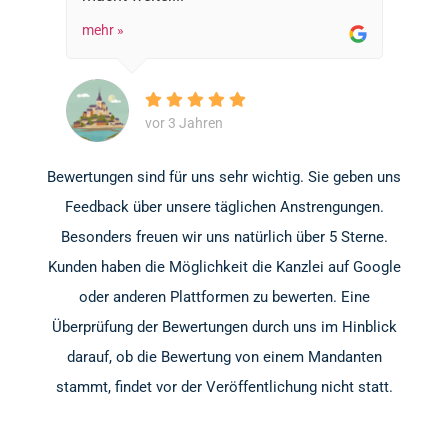
mehr »
vor 3 Jahren
Bewertungen sind für uns sehr wichtig. Sie geben uns
Feedback über unsere täglichen Anstrengungen.
Besonders freuen wir uns natürlich über 5 Sterne.
Kunden haben die Möglichkeit die Kanzlei auf Google
oder anderen Plattformen zu bewerten. Eine
Überprüfung der Bewertungen durch uns im Hinblick
darauf, ob die Bewertung von einem Mandanten
stammt, findet vor der Veröffentlichung nicht statt.