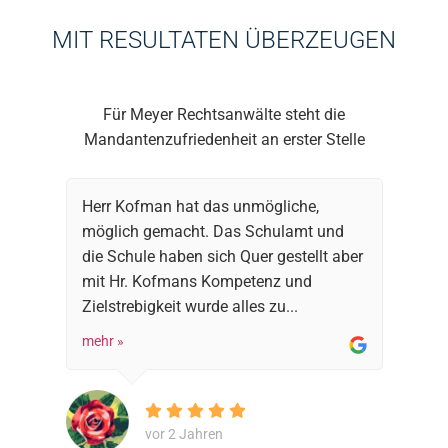
MIT RESULTATEN ÜBERZEUGEN
Für Meyer Rechtsanwälte steht die
Mandantenzufriedenheit an erster Stelle
Herr Kofman hat das unmögliche,
möglich gemacht. Das Schulamt und
die Schule haben sich Quer gestellt aber
mit Hr. Kofmans Kompetenz und
Zielstrebigkeit wurde alles zu...
mehr »
vor 2 Jahren