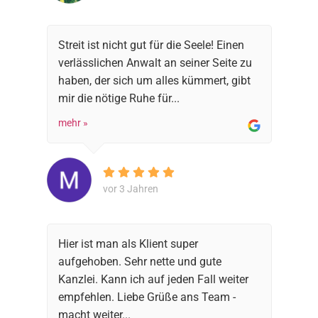
Streit ist nicht gut für die Seele! Einen
verlässlichen Anwalt an seiner Seite zu
haben, der sich um alles kümmert, gibt
mir die nötige Ruhe für...
mehr »
vor 3 Jahren
Hier ist man als Klient super
aufgehoben. Sehr nette und gute
Kanzlei. Kann ich auf jeden Fall weiter
empfehlen. Liebe Grüße ans Team -
macht weiter...