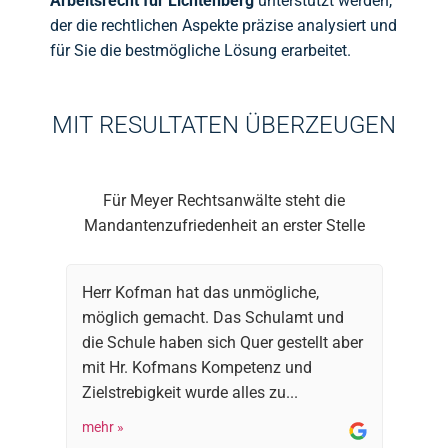
Arbeitsrecht für Lichtenberg
unterstützt werden,
der die rechtlichen Aspekte präzise analysiert und
für Sie die bestmögliche Lösung erarbeitet.
MIT RESULTATEN ÜBERZEUGEN
Für Meyer Rechtsanwälte steht die
Mandantenzufriedenheit an erster Stelle
Herr Kofman hat das unmögliche,
möglich gemacht. Das Schulamt und
die Schule haben sich Quer gestellt aber
mit Hr. Kofmans Kompetenz und
Zielstrebigkeit wurde alles zu...
mehr »