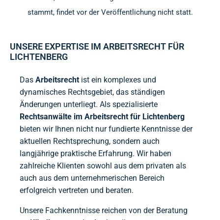
stammt, findet vor der Veröffentlichung nicht statt.
UNSERE EXPERTISE IM ARBEITSRECHT FÜR
LICHTENBERG
Das
Arbeitsrecht
ist ein komplexes und
dynamisches Rechtsgebiet, das ständigen
Änderungen unterliegt. Als spezialisierte
Rechtsanwälte im Arbeitsrecht für Lichtenberg
bieten wir Ihnen nicht nur fundierte Kenntnisse der
aktuellen Rechtsprechung, sondern auch
langjährige praktische Erfahrung. Wir haben
zahlreiche Klienten sowohl aus dem privaten als
auch aus dem unternehmerischen Bereich
erfolgreich vertreten und beraten.
Unsere Fachkenntnisse reichen von der Beratung