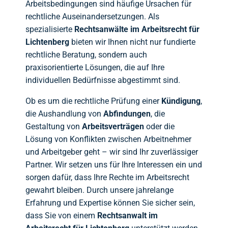
Arbeitsbedingungen sind häufige Ursachen für
rechtliche Auseinandersetzungen. Als
spezialisierte
Rechtsanwälte im Arbeitsrecht für
Lichtenberg
bieten wir Ihnen nicht nur fundierte
rechtliche Beratung, sondern auch
praxisorientierte Lösungen, die auf Ihre
individuellen Bedürfnisse abgestimmt sind.
Ob es um die rechtliche Prüfung einer
Kündigung
,
die Aushandlung von
Abfindungen
, die
Gestaltung von
Arbeitsverträgen
oder die
Lösung von Konflikten zwischen Arbeitnehmer
und Arbeitgeber geht – wir sind Ihr zuverlässiger
Partner. Wir setzen uns für Ihre Interessen ein und
sorgen dafür, dass Ihre Rechte im Arbeitsrecht
gewahrt bleiben. Durch unsere jahrelange
Erfahrung und Expertise können Sie sicher sein,
dass Sie von einem
Rechtsanwalt im