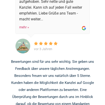
aufgehoben. Sehr nette und gute
Kanzlei. Kann ich auf jeden Fall weiter
empfehlen. Liebe Grüße ans Team -
macht weiter...
mehr »
vor 3 Jahren
Bewertungen sind für uns sehr wichtig. Sie geben uns
Feedback über unsere täglichen Anstrengungen.
Besonders freuen wir uns natürlich über 5 Sterne.
Kunden haben die Möglichkeit die Kanzlei auf Google
oder anderen Plattformen zu bewerten. Eine
Überprüfung der Bewertungen durch uns im Hinblick
darauf, ob die Bewertung von einem Mandanten