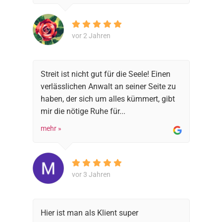
vor 2 Jahren
Streit ist nicht gut für die Seele! Einen
verlässlichen Anwalt an seiner Seite zu
haben, der sich um alles kümmert, gibt
mir die nötige Ruhe für...
mehr »
vor 3 Jahren
Hier ist man als Klient super