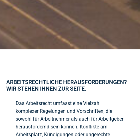
ARBEITSRECHTLICHE HERAUSFORDERUNGEN?
WIR STEHEN IHNEN ZUR SEITE.
Das Arbeitsrecht umfasst eine Vielzahl
komplexer Regelungen und Vorschriften, die
sowohl für Arbeitnehmer als auch für Arbeitgeber
herausfordernd sein können. Konflikte am
Arbeitsplatz, Kündigungen oder ungerechte