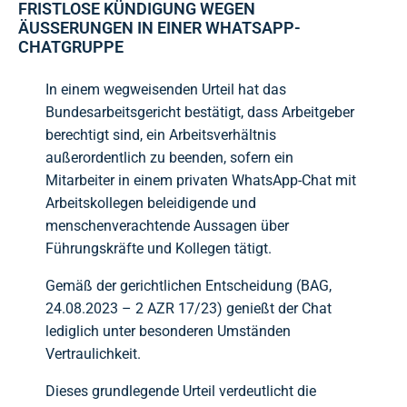
FRISTLOSE KÜNDIGUNG WEGEN
ÄUSSERUNGEN IN EINER WHATSAPP-C
HATGRUPPE
In einem wegweisenden Urteil hat das
Bundesarbeitsgericht bestätigt, dass Arbeitgeber
berechtigt sind, ein Arbeitsverhältnis
außerordentlich zu beenden, sofern ein
Mitarbeiter in einem privaten WhatsApp-Chat mit
Arbeitskollegen beleidigende und
menschenverachtende Aussagen über
Führungskräfte und Kollegen tätigt.
Gemäß der gerichtlichen Entscheidung (BAG,
24.08.2023 – 2 AZR 17/23) genießt der Chat
lediglich unter besonderen Umständen
Vertraulichkeit.
Dieses grundlegende Urteil verdeutlicht die