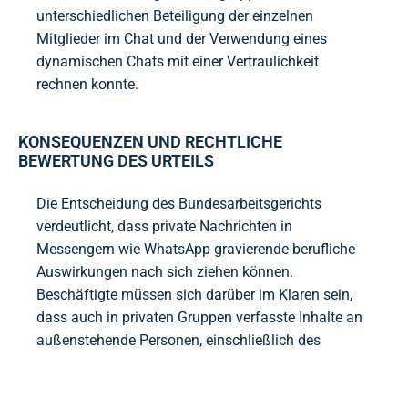
unterschiedlichen Beteiligung der einzelnen
Mitglieder im Chat und der Verwendung eines
dynamischen Chats mit einer Vertraulichkeit
rechnen konnte.
KONSEQUENZEN UND RECHTLICHE
BEWERTUNG DES URTEILS
Die Entscheidung des Bundesarbeitsgerichts
verdeutlicht, dass private Nachrichten in
Messengern wie WhatsApp gravierende berufliche
Auswirkungen nach sich ziehen können.
Beschäftigte müssen sich darüber im Klaren sein,
dass auch in privaten Gruppen verfasste Inhalte an
außenstehende Personen, einschließlich des
Arbeitgebers, gelangen können. Die Vorstellung,
dass Vertraulichkeit vor arbeitsrechtlichen