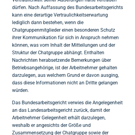
dürfen. Nach Auffassung des Bundesarbeitsgerichts
kann eine derartige Vertraulichkeitserwartung
lediglich dann bestehen, wenn die
Chatgruppenmitglieder einen besonderen Schutz
ihrer Kommunikation für sich in Anspruch nehmen
können, was vom Inhalt der Mitteilungen und der
Struktur der Chatgruppe abhängt. Enthalten
Nachrichten herabsetzende Bemerkungen über
Betriebsangehörige, ist der Arbeitnehmer gehalten
darzulegen, aus welchem Grund er davon ausging,
dass diese Informationen nicht an Dritte gelangen
würden.
Das Bundesarbeitsgericht verwies die Angelegenheit
an das Landesarbeitsgericht zurück, damit der
Arbeitnehmer Gelegenheit erhält darzulegen,
weshalb er angesichts der Größe und
Zusammensetzung der Chatgruppe sowie der