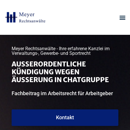
Meyer Rechtsanwälte - Ihre erfahrene Kanzlei im
Verwaltungs-, Gewerbe- und Sportrecht
AUSSERORDENTLICHE K
ÜNDIGUNG WEGEN Ä
USSERUNG IN CHATGRUPPE
Fachbeitrag im Arbeitsrecht für Arbeitgeber
Kontakt