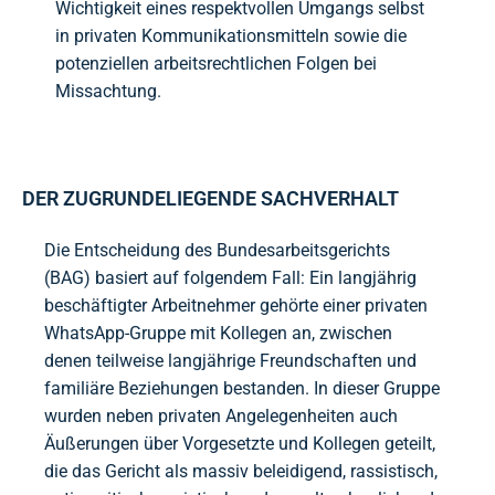
Wichtigkeit eines respektvollen Umgangs selbst
in privaten Kommunikationsmitteln sowie die
potenziellen arbeitsrechtlichen Folgen bei
Missachtung.
DER ZUGRUNDELIEGENDE SACHVERHALT
Die Entscheidung des Bundesarbeitsgerichts
(BAG) basiert auf folgendem Fall: Ein langjährig
beschäftigter Arbeitnehmer gehörte einer privaten
WhatsApp-Gruppe mit Kollegen an, zwischen
denen teilweise langjährige Freundschaften und
familiäre Beziehungen bestanden. In dieser Gruppe
wurden neben privaten Angelegenheiten auch
Äußerungen über Vorgesetzte und Kollegen geteilt,
die das Gericht als massiv beleidigend, rassistisch,