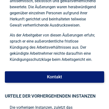
antisemitisch, sexistisch und gewaltverherrlichend
bewertete. Die Äußerungen waren herabwürdigend
gegenüber einzelnen Personen aufgrund ihrer
Herkunft gerichtet und beinhalteten teilweise
Gewalt verherrlichende Ausdrucksweisen.
Als der Arbeitgeber von diesen Äußerungen erfuhr,
sprach er eine außerordentliche fristlose
Kündigung des Arbeitsverhältnisses aus. Der
gekündigte Arbeitnehmer reichte daraufhin eine
Kündigungsschutzklage beim Arbeitsgericht ein.
Kontakt
URTEILE DER VORHERGEHENDEN INSTANZEN
Die vorherigen Instanzen, zuletzt das