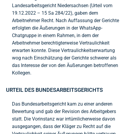
Landesarbeitsgericht Niedersachsen (Urteil vom
19.12.2022 – 15 Sa 284/22), gaben dem
Arbeitnehmer Recht. Nach Auffassung der Gerichte
erfolgten die Äußerungen in der WhatsApp-
Chatgruppe in einem Rahmen, in dem der
Arbeitnehmer berechtigterweise Vertraulichkeit
erwarten konnte. Diese Vertraulichkeitserwartung
wog nach Einschätzung der Gerichte schwerer als
das Interesse der von den Äußerungen betroffenen
Kollegen.
URTEIL DES BUNDESARBEITSGERICHTS
Das Bundesarbeitsgericht kam zu einer anderen
Bewertung und gab der Revision des Arbeitgebers
statt. Die Vorinstanz war irrtümlicherweise davon
ausgegangen, dass der Kläger zu Recht auf die
Vertraulichkeit seiner Äußerungen hätte vertrauen