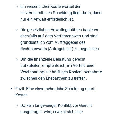
Ein wesentlicher Kostenvorteil der
einvernehmlichen Scheidung liegt darin, dass
nur ein Anwalt erforderlich ist.
Die gesetzlichen Anwaltsgebühren basieren
ebenfalls auf dem Verfahrenswert und sind
grundsätzlich vom Auftraggeber des
Rechtsanwalts (Antragsteller) zu begleichen.
Um die finanzielle Belastung gerecht
aufzuteilen, empfehle ich, im Vorfeld eine
Vereinbarung zur hälftigen Kostenübernahme
zwischen den Ehepartnern zu treffen.
Fazit: Eine einvernehmliche Scheidung spart
Kosten
Da kein langwieriger Konflikt vor Gericht
ausgetragen wird, erweist sich eine