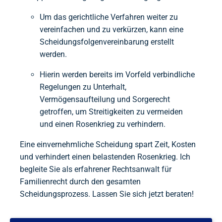
Um das gerichtliche Verfahren weiter zu
vereinfachen und zu verkürzen, kann eine
Scheidungsfolgenvereinbarung erstellt
werden.
Hierin werden bereits im Vorfeld verbindliche
Regelungen zu Unterhalt,
Vermögensaufteilung und Sorgerecht
getroffen, um Streitigkeiten zu vermeiden
und einen Rosenkrieg zu verhindern.
Eine einvernehmliche Scheidung spart Zeit, Kosten
und verhindert einen belastenden Rosenkrieg. Ich
begleite Sie als erfahrener Rechtsanwalt für
Familienrecht durch den gesamten
Scheidungsprozess. Lassen Sie sich jetzt beraten!