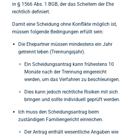
in § 1566 Abs. 1 BGB, der das Scheitern der Ehe
rechtlich definiert.
Damit eine Scheidung ohne Konflikte möglich ist,
müssen folgende Bedingungen erfüllt sein:
Die Ehepartner müssen mindestens ein Jahr
getrennt leben (Trennungsjahr).
Ein Scheidungsantrag kann frühestens 10
Monate nach der Trennung eingereicht
werden, um das Verfahren zu beschleunigen.
Dies kann jedoch rechtliche Risiken mit sich
bringen und sollte individuell geprüft werden.
Ich muss den Scheidungsantrag beim
zuständigen Familiengericht einreichen.
Der Antrag enthält wesentliche Angaben wie