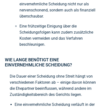
einvernehmliche Scheidung nicht nur als
nervenschonend, sondern auch als finanziell
überschaubar.
Eine frühzeitige Einigung über die
Scheidungsfolgen kann zudem zusätzliche
Kosten vermeiden und das Verfahren
beschleunigen.
WIE LANGE BENÖTIGT EINE
EINVERNEHMLICHE SCHEIDUNG?
Die Dauer einer Scheidung ohne Streit hängt von
verschiedenen Faktoren ab – einige davon können
die Ehepartner beeinflussen, während andere im
Zuständigkeitsbereich des Gerichts liegen.
Eine einvernehmliche Scheidung verläuft in der