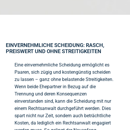
EINVERNEHMLICHE SCHEIDUNG: RASCH,
PREISWERT UND OHNE STREITIGKEITEN
Eine einvernehmliche Scheidung ermöglicht es
Paaren, sich zügig und kostengünstig scheiden
zu lassen – ganz ohne belastende Streitigkeiten.
Wenn beide Ehepartner in Bezug auf die
Trennung und deren Konsequenzen
einverstanden sind, kann die Scheidung mit nur
einem Rechtsanwalt durchgeführt werden. Dies
spart nicht nur Zeit, sondern auch beträchtliche
Kosten, da lediglich ein Rechtsanwalt engagiert