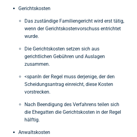
Gerichtskosten
Das zuständige Familiengericht wird erst tätig,
wenn der Gerichtskostenvorschuss entrichtet
wurde.
Die Gerichtskosten setzen sich aus
gerichtlichen Gebühren und Auslagen
zusammen.
<spanIn der Regel muss derjenige, der den
Scheidungsantrag einreicht, diese Kosten
vorstrecken.
Nach Beendigung des Verfahrens teilen sich
die Ehegatten die Gerichtskosten in der Regel
hälftig.
Anwaltskosten