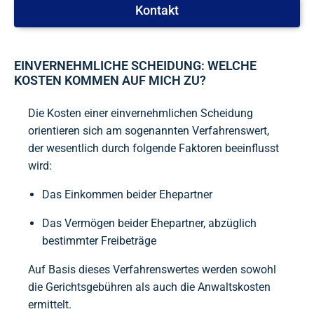
Kontakt
EINVERNEHMLICHE SCHEIDUNG: WELCHE
KOSTEN KOMMEN AUF MICH ZU?
Die Kosten einer einvernehmlichen Scheidung
orientieren sich am sogenannten Verfahrenswert,
der wesentlich durch folgende Faktoren beeinflusst
wird:
Das Einkommen beider Ehepartner
Das Vermögen beider Ehepartner, abzüglich
bestimmter Freibeträge
Auf Basis dieses Verfahrenswertes werden sowohl
die Gerichtsgebühren als auch die Anwaltskosten
ermittelt.