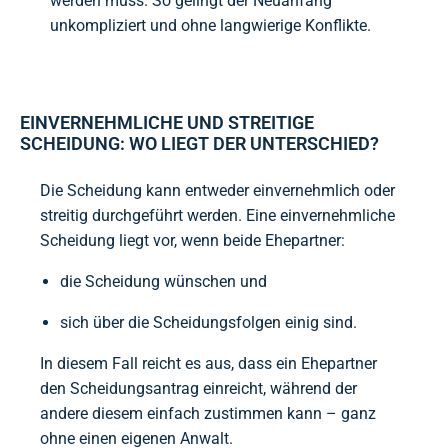
werden muss. So gelingt der Neuanfang
unkompliziert und ohne langwierige Konflikte.
EINVERNEHMLICHE UND STREITIGE
SCHEIDUNG: WO LIEGT DER UNTERSCHIED?
Die Scheidung kann entweder einvernehmlich oder
streitig durchgeführt werden. Eine einvernehmliche
Scheidung liegt vor, wenn beide Ehepartner:
die Scheidung wünschen und
sich über die Scheidungsfolgen einig sind.
In diesem Fall reicht es aus, dass ein Ehepartner
den Scheidungsantrag einreicht, während der
andere diesem einfach zustimmen kann – ganz
ohne einen eigenen Anwalt.