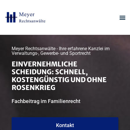
Meyer Rechtsanwälte - Ihre erfahrene Kanzlei im
Verwaltungs-, Gewerbe- und Sportrecht
EINVERNEHMLICHE
SCHEIDUNG: SCHNELL,
KOSTENGÜNSTIG UND OHNE
ROSENKRIEG
Fachbeitrag im Familienrecht
Kontakt