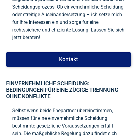
Scheidungsprozess. Ob einvernehmliche Scheidung
oder streitige Auseinandersetzung – ich setze mich
für Ihre Interessen ein und sorge für eine
rechtssichere und effiziente Lösung. Lassen Sie sich
jetzt beraten!
Kontakt
EINVERNEHMLICHE SCHEIDUNG:
BEDINGUNGEN FÜR EINE ZÜGIGE TRENNUNG
OHNE KONFLIKTE
Selbst wenn beide Ehepartner übereinstimmen,
müssen für eine einvernehmliche Scheidung
bestimmte gesetzliche Voraussetzungen erfüllt
sein. Die maßgebliche Regelung dazu findet sich