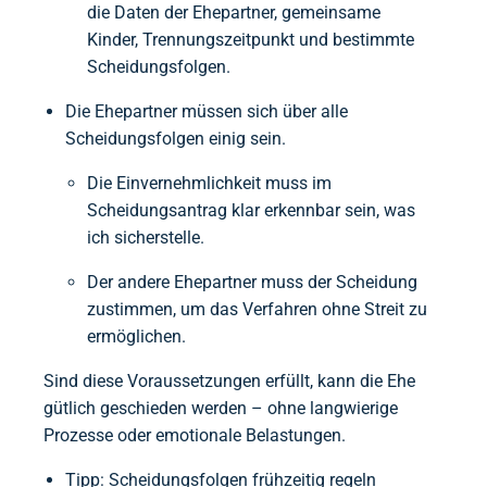
die Daten der Ehepartner, gemeinsame
Kinder, Trennungszeitpunkt und bestimmte
Scheidungsfolgen.
Die Ehepartner müssen sich über alle
Scheidungsfolgen einig sein.
Die Einvernehmlichkeit muss im
Scheidungsantrag klar erkennbar sein, was
ich sicherstelle.
Der andere Ehepartner muss der Scheidung
zustimmen, um das Verfahren ohne Streit zu
ermöglichen.
Sind diese Voraussetzungen erfüllt, kann die Ehe
gütlich geschieden werden – ohne langwierige
Prozesse oder emotionale Belastungen.
Tipp: Scheidungsfolgen frühzeitig regeln