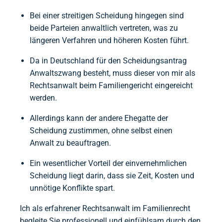
Bei einer streitigen Scheidung hingegen sind
beide Parteien anwaltlich vertreten, was zu
längeren Verfahren und höheren Kosten führt.
Da in Deutschland für den Scheidungsantrag
Anwaltszwang besteht, muss dieser von mir als
Rechtsanwalt beim Familiengericht eingereicht
werden.
Allerdings kann der andere Ehegatte der
Scheidung zustimmen, ohne selbst einen
Anwalt zu beauftragen.
Ein wesentlicher Vorteil der einvernehmlichen
Scheidung liegt darin, dass sie Zeit, Kosten und
unnötige Konflikte spart.
Ich als erfahrener Rechtsanwalt im Familienrecht
begleite Sie professionell und einfühlsam durch den